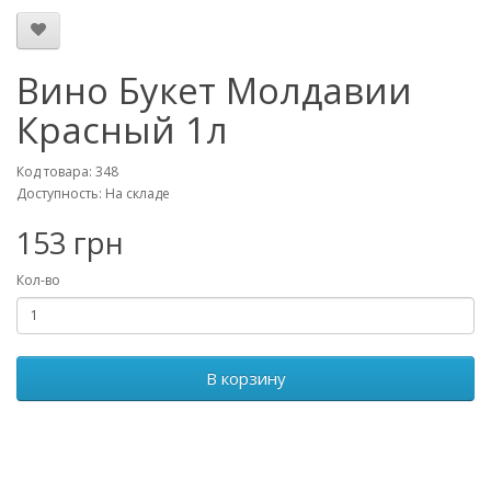
Вино Букет Молдавии
Красный 1л
Код товара: 348
Доступность: На складе
153 грн
Кол-во
В корзину