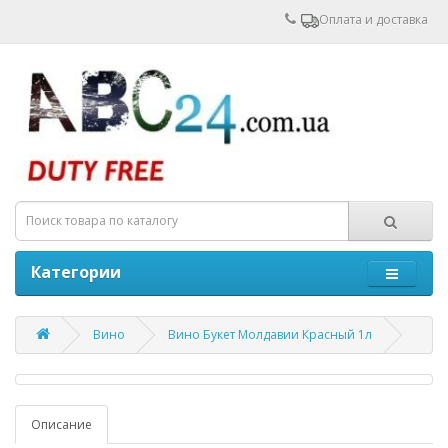
Оплата и доставка
Категории
Вино
Вино Букет Молдавии Красный 1л
Описание