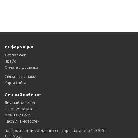
Информация
Хит продаж
Прайс
Оплата и доставка
Связаться с нами
Карта сайта
Личный кабинет
Личный кабинет
История заказов
Мои закладки
Рассылка новостей
наркомат связи «отличник соцсоревнования» 1939-46 гг.
FainiMebli