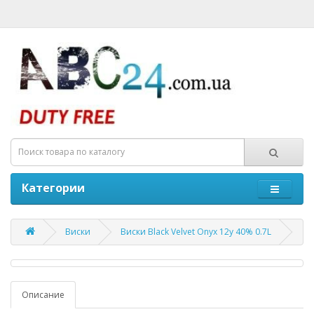
Категории
Виски
Виски Black Velvet Onyx 12y 40% 0.7L
Описание