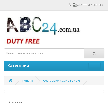
Оплата и доставка
Категории
Коньяк
Courvoisier VSOP 0,5L 40%
Описание