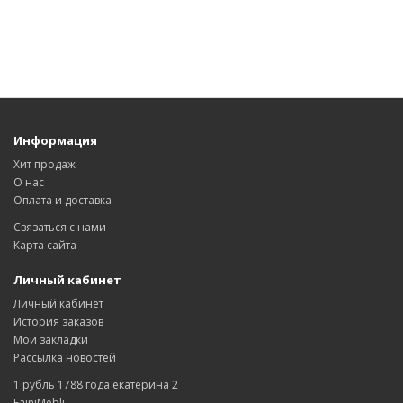
Информация
Хит продаж
О нас
Оплата и доставка
Связаться с нами
Карта сайта
Личный кабинет
Личный кабинет
История заказов
Мои закладки
Рассылка новостей
1 рубль 1788 года екатерина 2
FainiMebli