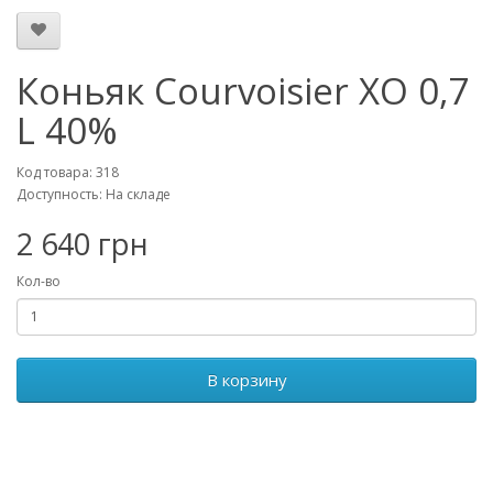
Коньяк Courvoisier XO 0,7
L 40%
Код товара: 318
Доступность: На складе
2 640 грн
Кол-во
В корзину