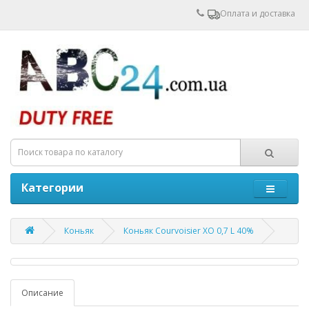
Оплата и доставка
Категории
Коньяк
Коньяк Courvoisier XO 0,7 L 40%
Описание