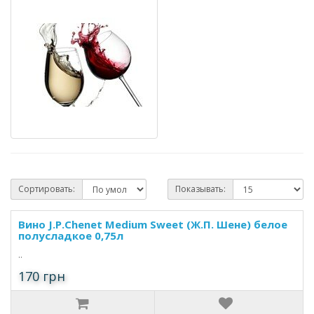
Сортировать:
Показывать:
Вино J.P.Chenet Medium Sweet (Ж.П. Шене) белое
полусладкое 0,75л
..
170 грн