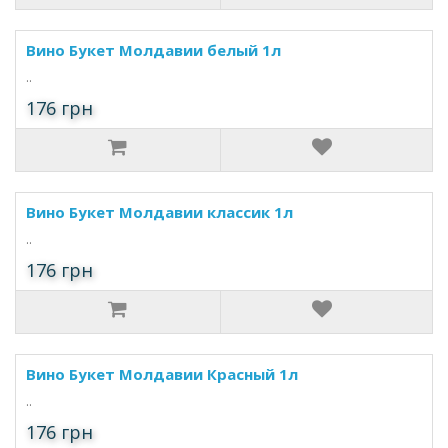
Вино Букет Молдавии белый 1л
..
176 грн
Вино Букет Молдавии классик 1л
..
176 грн
Вино Букет Молдавии Красный 1л
..
176 грн