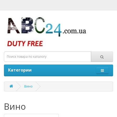
Категории
Вино
Вино