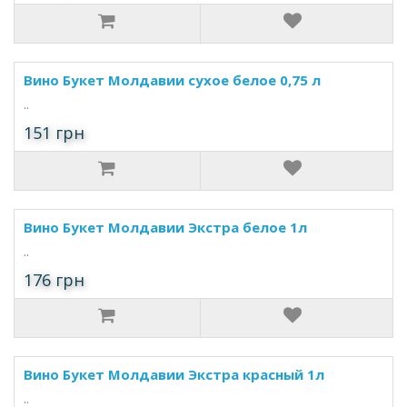
Вино Букет Молдавии сухое белое 0,75 л
..
151 грн
Вино Букет Молдавии Экстра белое 1л
..
176 грн
Вино Букет Молдавии Экстра красный 1л
..