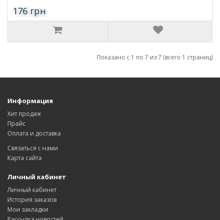
176 грн
Показано с 1 по 7 из 7 (всего 1 страниц)
Информация
Хит продаж
Прайс
Оплата и доставка
Связаться с нами
Карта сайта
Личный кабинет
Личный кабинет
История заказов
Мои закладки
Рассылка новостей