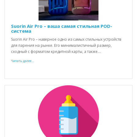
Suorin Air Pro – ваша самая стильная POD-
система
Suorin Air Pro – наверное одно из самых стильных устройств
для парения на рынке. Его минималистичный размер,
сходный с форматом кредитной карты, а также....
Читать далее...