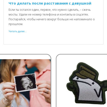
Что делать после расставания с девушкой
Если ты остался один, первое, что нужно сделать, – сжечь
мосты. Удали ее номер телефона и контакты в соцсетях.
Постарайся, чтобы ничего вокруг больше не напоминало о
прошлом.
Читать далее...