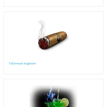
Табачные изделия