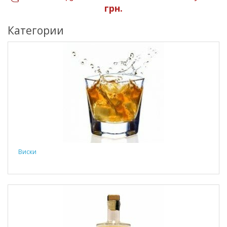
грн.
Категории
Виски