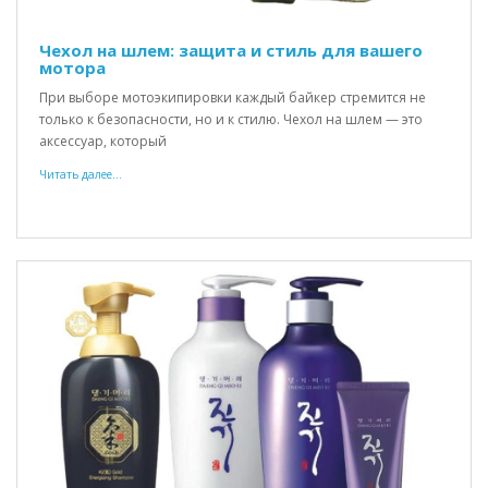
Чехол на шлем: защита и стиль для вашего
мотора
При выборе мотоэкипировки каждый байкер стремится не
только к безопасности, но и к стилю. Чехол на шлем — это
аксессуар, который
Читать далее...