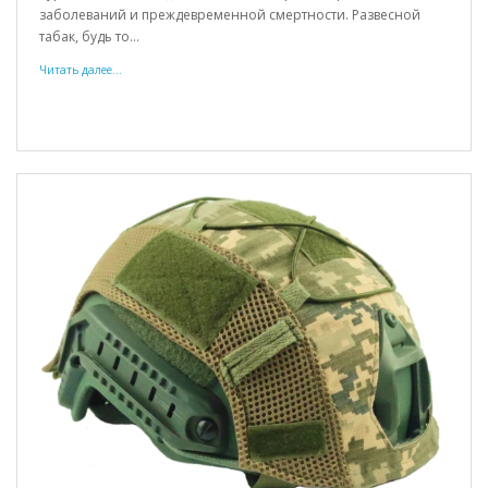
заболеваний и преждевременной смертности. Развесной
табак, будь то...
Читать далее...