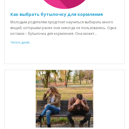
Как выбрать бутылочку для кормления
Молодым родителям предстоит научиться выбирать много
вещей, которыми ранее они никогда не пользовались. Одна
из таких – бутылочка для кормления. Она может...
Читать далее...