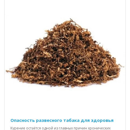
Опасность развесного табака для здоровья
Курение остаётся одной из главных причин хронических