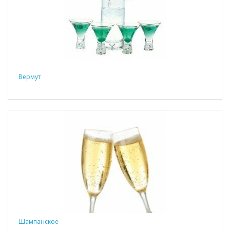
Вермут
Шампанское