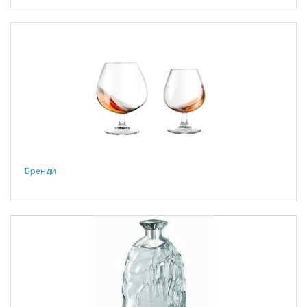
Бренди