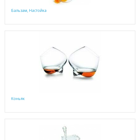
Бальзам, Настойка
Коньяк