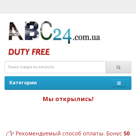
Категории
Мы открылись!
Рекомендуемый способ оплаты. Бонус
50