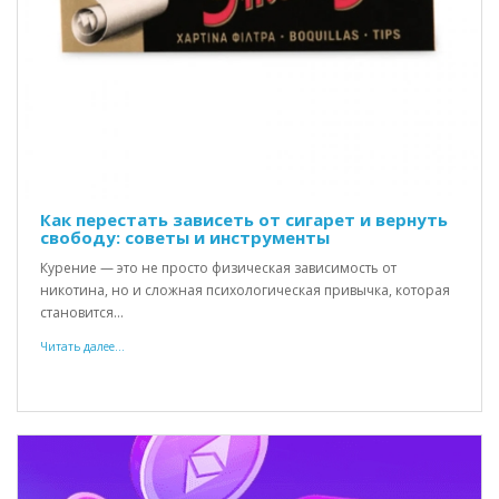
Как перестать зависеть от сигарет и вернуть
свободу: советы и инструменты
Курение — это не просто физическая зависимость от
никотина, но и сложная психологическая привычка, которая
становится...
Читать далее...