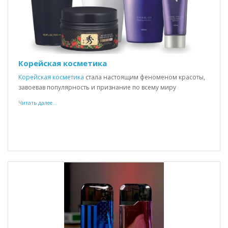
Корейская косметика
Корейская косметика
стала настоящим феноменом красоты,
завоевав популярность и признание по всему миру
Читать далее...