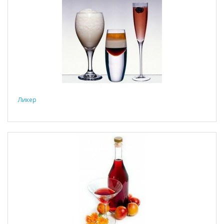
Ликер