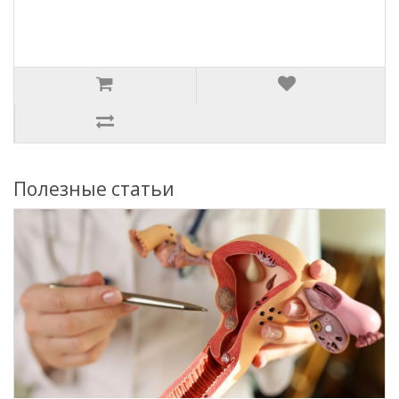
Полезные статьи