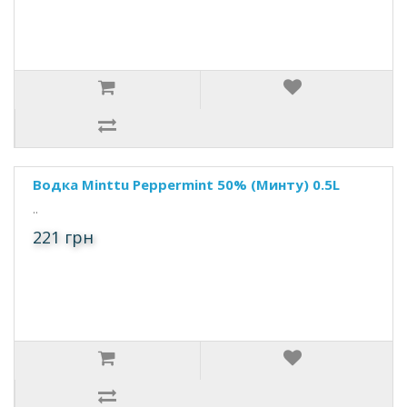
Водка Minttu Peppermint 50% (Минту) 0.5L
..
221 грн