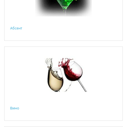
Абсент
Вино