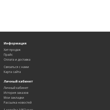
Информация
Хит продаж
Прайс
Оплата и доставка
Связаться с нами
Карта сайта
Личный кабинет
Личный кабинет
История заказов
Мои закладки
Рассылка новостей
1 копейка 1957 года