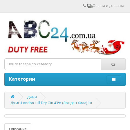
Оплата и доставка
Категории
Джин
Джин London Hill Dry Gin 43% (Лондон Хилл) 1л
Описание