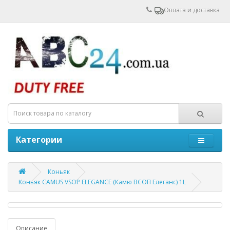
Оплата и доставка
Категории
Коньяк
Коньяк CAMUS VSOP ELEGANCE (Камю ВСОП Елеганс) 1L
Описание