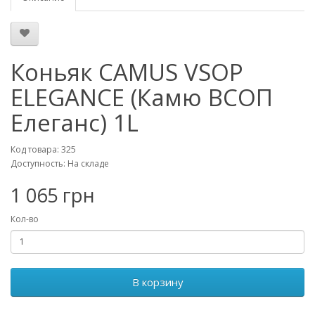
Коньяк CAMUS VSOP
ELEGANCE (Камю ВСОП
Елеганс) 1L
Код товара: 325
Доступность: На складе
1 065 грн
Кол-во
В корзину