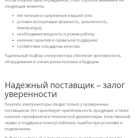
Чтобы покупка была оправданной, стоит обратить внимание на
следующие моменты:
тип питания и напряжение в вашей сети;
условия эксплуатации (влажность, запыленность,
температура);
необходимая мощность и режим работы;
наличие гарантии и сервисной поддержки;
соответствие стандартам качества.
Тщательный подбор электромотора обеспечит долговечность
оборудования и снизит риски поломок в будущем.
Надежный поставщик – залог
уверенности
Покупать электромоторы следует только у проверенных
поставщиков. Это гарантирует оригинальность продукции, а также
наличие сертификатов и технической документации. Качественный
сервис и поддержка помогут избежать ошибок при установке и
подключении.