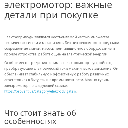
электромотор: важные
детали при покупке
Электроприводы являются неотъемлемой частью множества
технических систем и механизмов. Без них невозможно представить
современные станки, насосы, вентиляционное оборудование и
прочие устройства, работающие на электрической энергии.
Особое место среди них занимает электромотор – устройство,
преобразующее электрический ток в механическое движение. Он
обеспечивает стабильную и эффективную работу различных
агрегатов как в быту, так и в промышленности. Можно купить
электромотор по следующей ссылке:
https://provent.ua/category/elektrodvigateli/
.
Что стоит знать об
особенностях