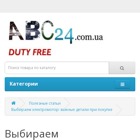
Категории
Полезные статьи
Выбираем электромотор: важные детали при покупке
Выбираем