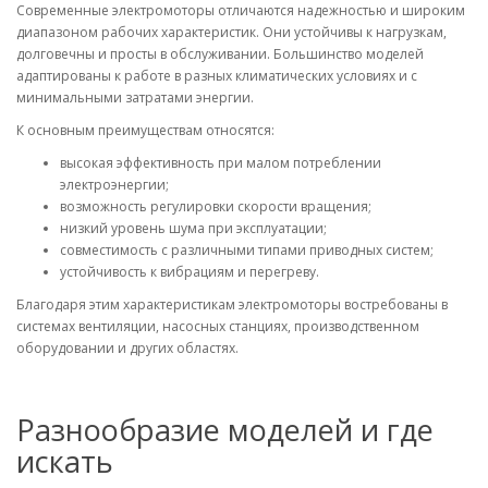
Современные электромоторы отличаются надежностью и широким
диапазоном рабочих характеристик. Они устойчивы к нагрузкам,
долговечны и просты в обслуживании. Большинство моделей
адаптированы к работе в разных климатических условиях и с
минимальными затратами энергии.
К основным преимуществам относятся:
высокая эффективность при малом потреблении
электроэнергии;
возможность регулировки скорости вращения;
низкий уровень шума при эксплуатации;
совместимость с различными типами приводных систем;
устойчивость к вибрациям и перегреву.
Благодаря этим характеристикам электромоторы востребованы в
системах вентиляции, насосных станциях, производственном
оборудовании и других областях.
Разнообразие моделей и где
искать